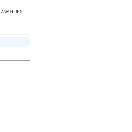
ANMELDEN