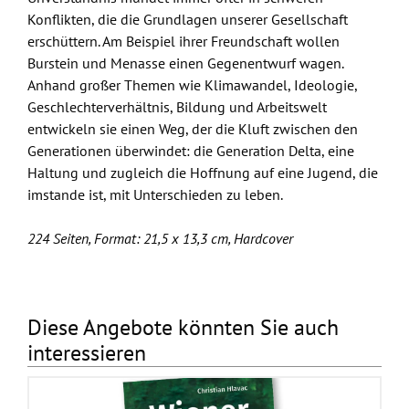
Konflikten, die die Grundlagen unserer Gesellschaft
erschüttern. Am Beispiel ihrer Freundschaft wollen
Burstein und Menasse einen Gegenentwurf wagen.
Anhand großer Themen wie Klimawandel, Ideologie,
Geschlechterverhältnis, Bildung und Arbeitswelt
entwickeln sie einen Weg, der die Kluft zwischen den
Generationen überwindet: die Generation Delta, eine
Haltung und zugleich die Hoffnung auf eine Jugend, die
imstande ist, mit Unterschieden zu leben.
224 Seiten, Format: 21,5 x 13,3 cm, Hardcover
Diese Angebote könnten Sie auch
interessieren