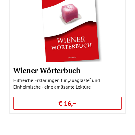
Wiener Wörterbuch
Hilfreiche Erklärungen für „Zuagraste“ und
Einheimische - eine amüsante Lektüre
€ 16,–