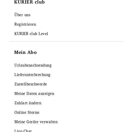
KURIER club
Über uns
Registrieren
KURIER club Level
Mein Abo
Urlaubsnachsendung
Lieferunterbrechung
Zustellbeschwerde
Meine Daten anzeigen
Zahlart ändern
Online Storno
Meine Geräte verwalten
Live-Chat