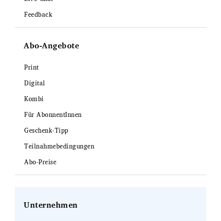
Feedback
Abo-Angebote
Print
Digital
Kombi
Für AbonnentInnen
Geschenk-Tipp
Teilnahmebedingungen
Abo-Preise
Unternehmen