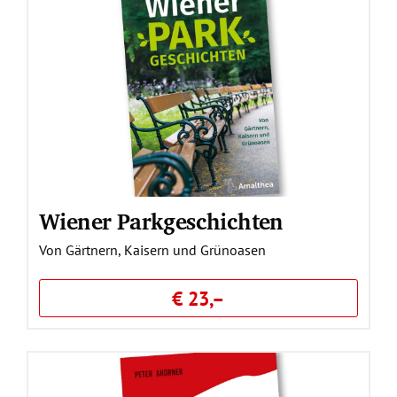
Wiener Parkgeschichten
Von Gärtnern, Kaisern und Grünoasen
€ 23,–