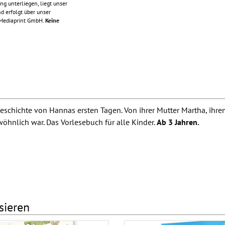
ng unterliegen, liegt unser
d erfolgt über unser
 Mediaprint GmbH.
Keine
schichte von Hannas ersten Tagen. Von ihrer Mutter Martha, ihre
hnlich war. Das Vorlesebuch für alle Kinder.
Ab 3 Jahren.
sieren