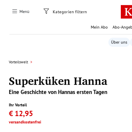
Zum Hauptinhalt springen
Menü
Kategorien filtern
Mein Abo
Abo-Angeb
Über uns
Vorteilswelt
Superküken Hanna
Eine Geschichte von Hannas ersten Tagen
Ihr Vorteil
€ 12,95
versandkostenfrei