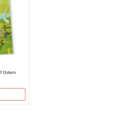
f Ostern