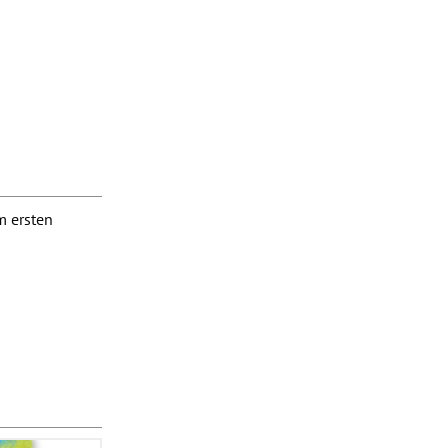
m ersten