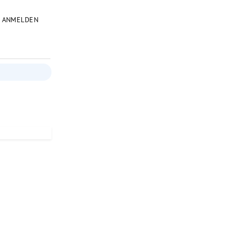
ANMELDEN