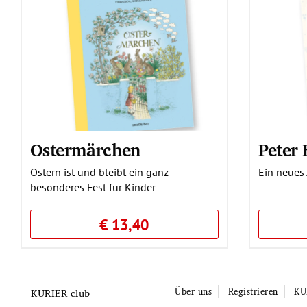
Ostermärchen
Peter
Ostern ist und bleibt ein ganz
Ein neues
besonderes Fest für Kinder
€ 13,40
Über uns
Registrieren
KU
KURIER club