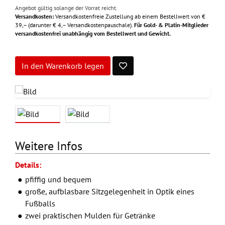
Angebot gültig solange der Vorrat reicht.
Versandkosten:
Versandkostenfreie Zustellung ab einem Bestellwert von €
39,– (darunter € 4,– Versandkostenpauschale).
Für Gold- & Platin-Mitglieder
versandkostenfrei unabhängig vom Bestellwert und Gewicht.
In den Warenkorb legen
Weitere Infos
Details:
pfiffig und bequem
große, aufblasbare Sitzgelegenheit in Optik eines
Fußballs
zwei praktischen Mulden für Getränke