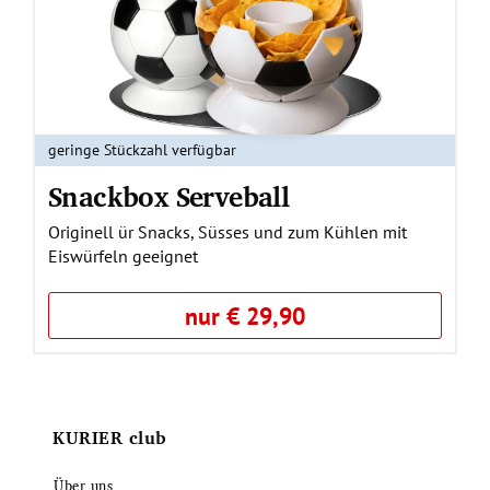
geringe Stückzahl verfügbar
Snackbox Serveball
Originell ür Snacks, Süsses und zum Kühlen mit
Eiswürfeln geeignet
nur € 29,90
KURIER club
Über uns