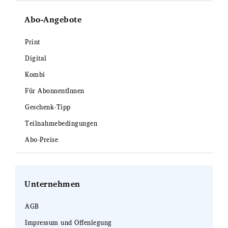
Abo-Angebote
Print
Digital
Kombi
Für AbonnentInnen
Geschenk-Tipp
Teilnahmebedingungen
Abo-Preise
Unternehmen
AGB
Impressum und Offenlegung