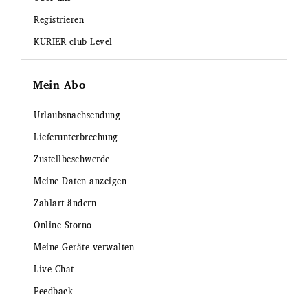
Registrieren
KURIER club Level
Mein Abo
Urlaubsnachsendung
Lieferunterbrechung
Zustellbeschwerde
Meine Daten anzeigen
Zahlart ändern
Online Storno
Meine Geräte verwalten
Live-Chat
Feedback