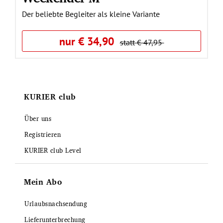
Der beliebte Begleiter als kleine Variante
nur € 34,90
statt € 47,95
KURIER club
Über uns
Registrieren
KURIER club Level
Mein Abo
Urlaubsnachsendung
Lieferunterbrechung