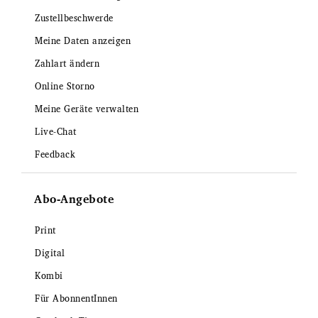
Zustellbeschwerde
Meine Daten anzeigen
Zahlart ändern
Online Storno
Meine Geräte verwalten
Live-Chat
Feedback
Abo-Angebote
Print
Digital
Kombi
Für AbonnentInnen