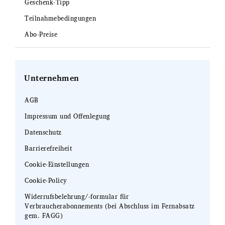
Geschenk-Tipp
Teilnahmebedingungen
Abo-Preise
Unternehmen
AGB
Impressum und Offenlegung
Datenschutz
Barrierefreiheit
Cookie-Einstellungen
Cookie-Policy
Widerrufsbelehrung/-formular für
Verbraucherabonnements (bei Abschluss im Fernabsatz
gem. FAGG)