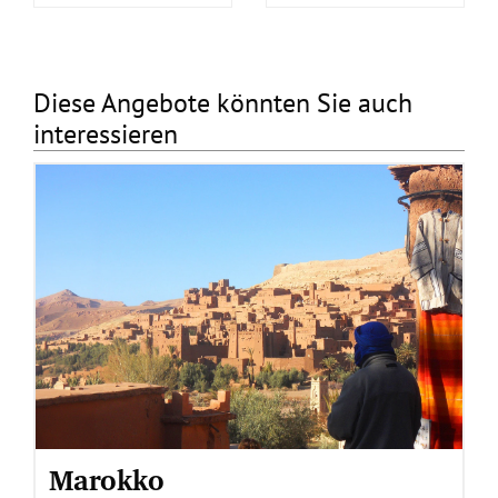
Diese Angebote könnten Sie auch
interessieren
Marokko