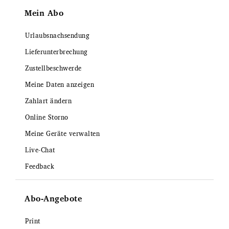
Mein Abo
Urlaubsnachsendung
Lieferunterbrechung
Zustellbeschwerde
Meine Daten anzeigen
Zahlart ändern
Online Storno
Meine Geräte verwalten
Live-Chat
Feedback
Abo-Angebote
Print