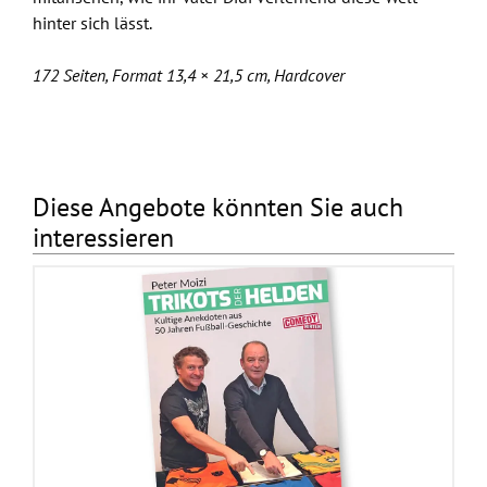
hinter sich lässt.
172 Seiten, Format 13,4 × 21,5 cm, Hardcover
Diese Angebote könnten Sie auch
interessieren