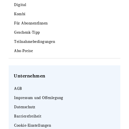
Digital
Kombi
Für AbonnentInnen
Geschenk-Tipp
Teilnahmebedingungen
Abo-Preise
Unternehmen
AGB
Impressum und Offenlegung
Datenschutz
Barrierefreiheit
Cookie-Einstellungen